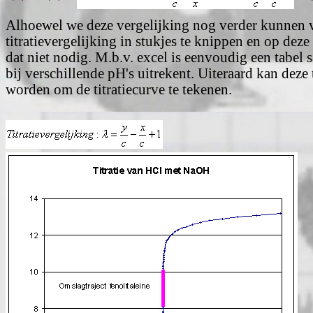
Alhoewel we deze vergelijking nog verder kunnen
titratievergelijking in stukjes te knippen en op deze
dat niet nodig. M.b.v. excel is eenvoudig een tabel 
bij verschillende pH's uitrekent. Uiteraard kan deze
worden om de titratiecurve te tekenen.