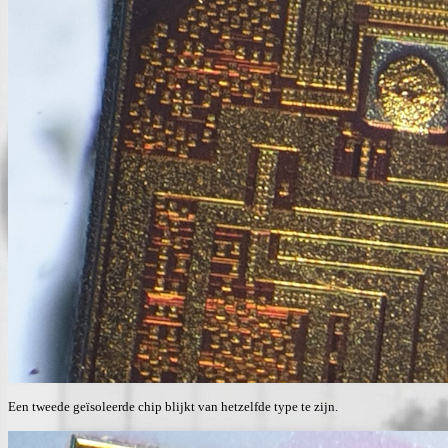
Een tweede geïsoleerde chip blijkt van hetzelfde type te zijn.