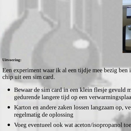
Uitvoering:
Een experiment waar ik al een tijdje mee bezig ben i
chip uit een sim card.
Bewaar de sim card in een klein flesje gevuld m
gedurende langere tijd op een verwarmingsplaa
Karton en andere zaken lossen langzaam op, v
regelmatig de oplossing
Voeg eventueel ook wat aceton/isopropanol to