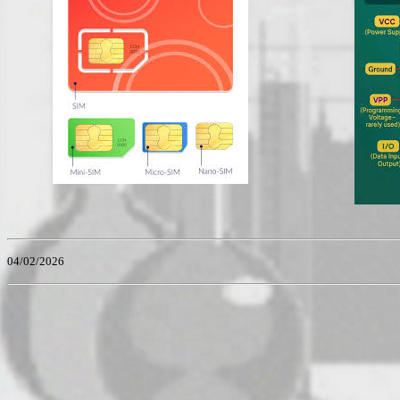
04/02/2026