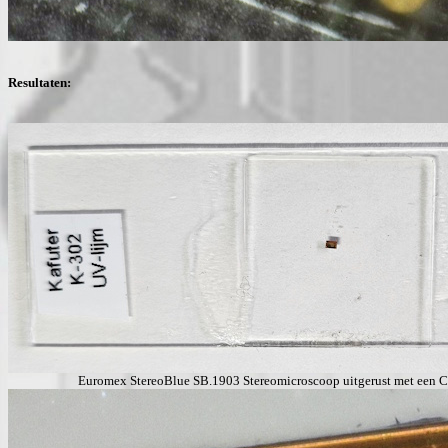
Resultaten:
Euromex StereoBlue SB.1903 Stereomicroscoop uitgerust met een 