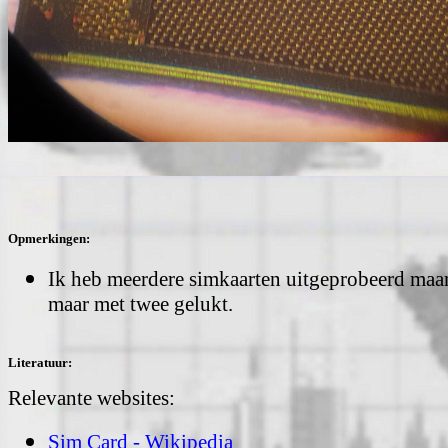
Opmerkingen:
Ik heb meerdere simkaarten uitgeprobeerd maar 
maar met twee gelukt.
Literatuur:
Relevante websites:
Sim Card - Wikipedia